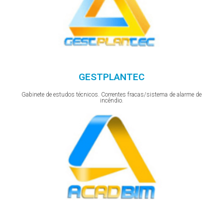
GESTPLANTEC
Gabinete de estudos técnicos. Correntes fracas/sistema de alarme de
incêndio.