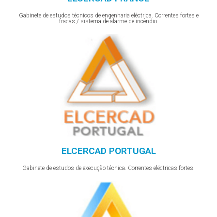
Gabinete de estudos técnicos de engenharia eléctrica. Correntes fortes e
fracas / sistema de alarme de incêndio.
ELCERCAD PORTUGAL
Gabinete de estudos de execução técnica. Correntes eléctricas fortes.