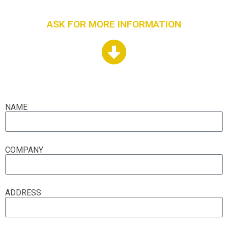
ASK FOR MORE INFORMATION
NAME
COMPANY
ADDRESS