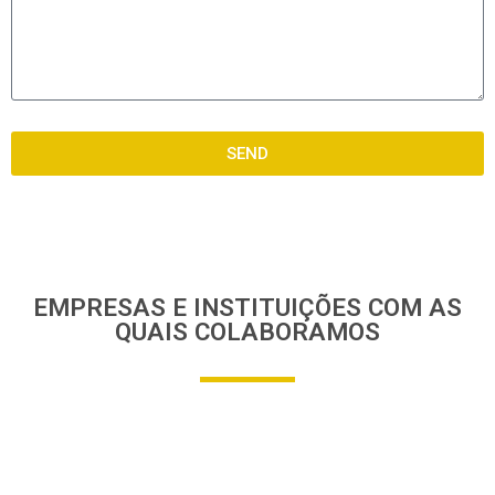
SEND
EMPRESAS E INSTITUIÇÕES COM AS
QUAIS COLABORAMOS