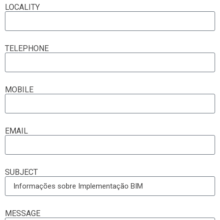
LOCALITY
TELEPHONE
MOBILE
EMAIL
SUBJECT
MESSAGE