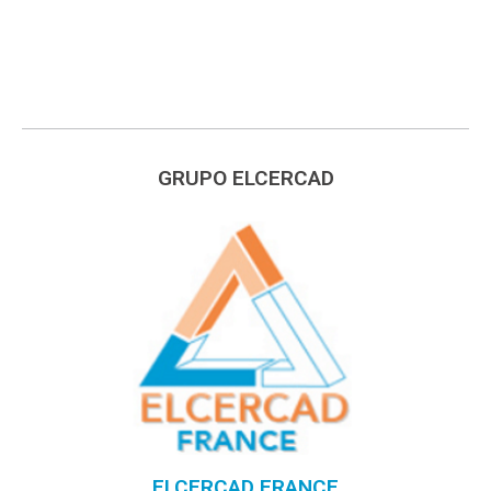
GRUPO ELCERCAD
ELCERCAD FRANCE