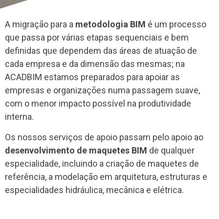
A migração para a
metodologia BIM
é um processo
que passa por várias etapas sequenciais e bem
definidas que dependem das áreas de atuação de
cada empresa e da dimensão das mesmas; na
ACADBIM estamos preparados para apoiar as
empresas e organizações numa passagem suave,
com o menor impacto possível na produtividade
interna.
Os nossos serviços de apoio passam pelo apoio ao
desenvolvimento de maquetes BIM
de qualquer
especialidade, incluindo a criação de maquetes de
referência, a modelação em arquitetura, estruturas e
especialidades hidráulica, mecânica e elétrica.