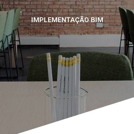
IMPLEMENTAÇÃO BIM