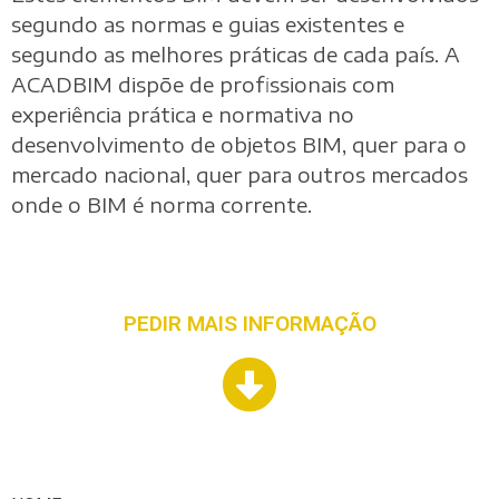
segundo as normas e guias existentes e
segundo as melhores práticas de cada país. A
ACADBIM dispõe de profissionais com
experiência prática e normativa no
desenvolvimento de objetos BIM, quer para o
mercado nacional, quer para outros mercados
onde o BIM é norma corrente.
PEDIR MAIS INFORMAÇÃO