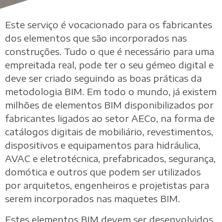
Este serviço é vocacionado para os fabricantes
dos elementos que são incorporados nas
construções. Tudo o que é necessário para uma
empreitada real, pode ter o seu gémeo digital e
deve ser criado seguindo as boas práticas da
metodologia BIM. Em todo o mundo, já existem
milhões de elementos BIM disponibilizados por
fabricantes ligados ao setor AECo, na forma de
catálogos digitais de mobiliário, revestimentos,
dispositivos e equipamentos para hidráulica,
AVAC e eletrotécnica, prefabricados, segurança,
domótica e outros que podem ser utilizados
por arquitetos, engenheiros e projetistas para
serem incorporados nas maquetes BIM.
Estes elementos BIM devem ser desenvolvidos