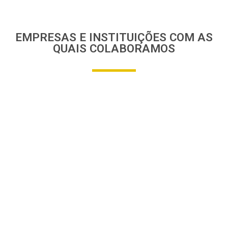
EMPRESAS E INSTITUIÇÕES COM AS
QUAIS COLABORAMOS