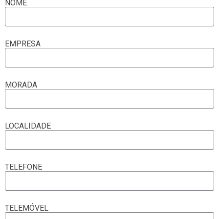
NOME
EMPRESA
MORADA
LOCALIDADE
TELEFONE
TELEMÓVEL