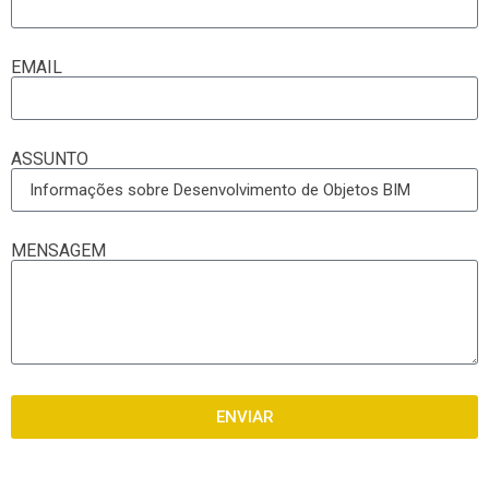
EMAIL
ASSUNTO
MENSAGEM
ENVIAR