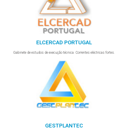
ELCERCAD PORTUGAL
Gabinete de estudos de execução técnica. Correntes eléctricas fortes.
GESTPLANTEC