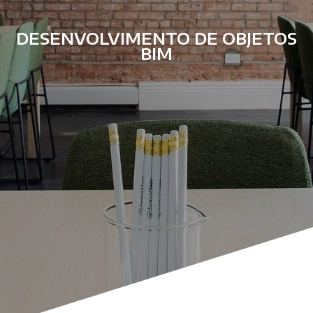
DESENVOLVIMENTO DE OBJETOS
BIM