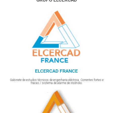
ELCERCAD FRANCE
Gabinete de estudos técnicos de engenharia eléctrica. Correntes fortes e
fracas / sistema de alarme de incêndio.