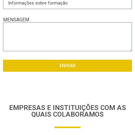
MENSAGEM
ENVIAR
EMPRESAS E INSTITUIÇÕES COM AS
QUAIS COLABORAMOS