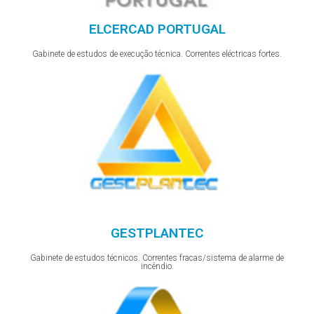
ELCERCAD PORTUGAL
Gabinete de estudos de execução técnica. Correntes eléctricas fortes.
GESTPLANTEC
Gabinete de estudos técnicos. Correntes fracas/sistema de alarme de
incêndio.