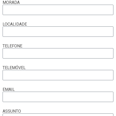
MORADA
LOCALIDADE
TELEFONE
TELEMÓVEL
EMAIL
ASSUNTO