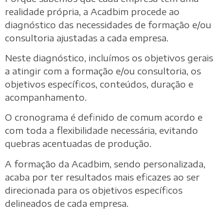
realidade própria, a Acadbim procede ao
diagnóstico das necessidades de formação e/ou
consultoria ajustadas a cada empresa.
Neste diagnóstico, incluímos os objetivos gerais
a atingir com a formação e/ou consultoria, os
objetivos específicos, conteúdos, duração e
acompanhamento.
O cronograma é definido de comum acordo e
com toda a flexibilidade necessária, evitando
quebras acentuadas de produção.
A formação da Acadbim, sendo personalizada,
acaba por ter resultados mais eficazes ao ser
direcionada para os objetivos específicos
delineados de cada empresa.