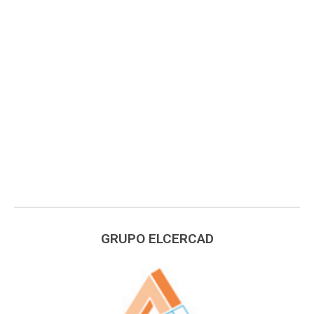
GRUPO ELCERCAD